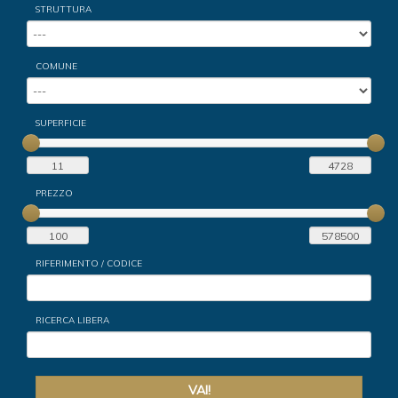
STRUTTURA
COMUNE
SUPERFICIE
PREZZO
RIFERIMENTO / CODICE
RICERCA LIBERA