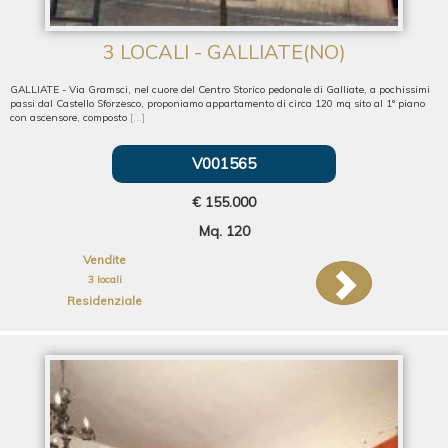
3 LOCALI - GALLIATE(NO)
GALLIATE - Via Gramsci, nel cuore del Centro Storico pedonale di Galliate, a pochissimi
passi dal Castello Sforzesco, proponiamo appartamento di circa 120 mq sito al 1° piano
con ascensore, composto
[...]
V001565
€ 155.000
Mq. 120
Vendite
3 locali
Residenziale