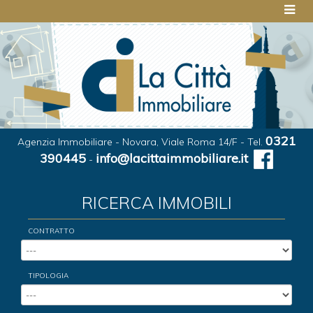
0321
Agenzia Immobiliare - Novara, Viale Roma 14/F - Tel.
390445
info@lacittaimmobiliare.it
-
RICERCA IMMOBILI
CONTRATTO
TIPOLOGIA