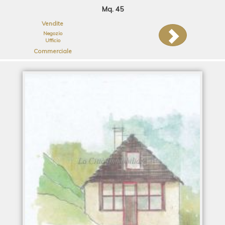
Mq. 45
Vendite
Negozio
Ufficio
Commerciale