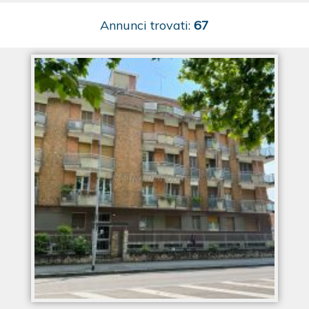
Annunci trovati:
67