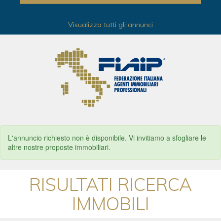
Visualizza tutti gli annunci
L'annuncio richiesto non è disponibile. Vi invitiamo a sfogliare le
altre nostre proposte immobiliari.
RISULTATI RICERCA
IMMOBILI