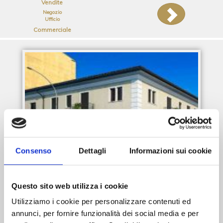
Vendite
Negozio
Ufficio
Commerciale
Consenso
Dettagli
Informazioni sui cookie
Questo sito web utilizza i cookie
Utilizziamo i cookie per personalizzare contenuti ed
annunci, per fornire funzionalità dei social media e per