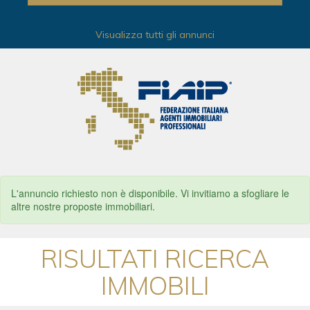
Visualizza tutti gli annunci
L'annuncio richiesto non è disponibile. Vi invitiamo a sfogliare le
altre nostre proposte immobiliari.
RISULTATI RICERCA
IMMOBILI