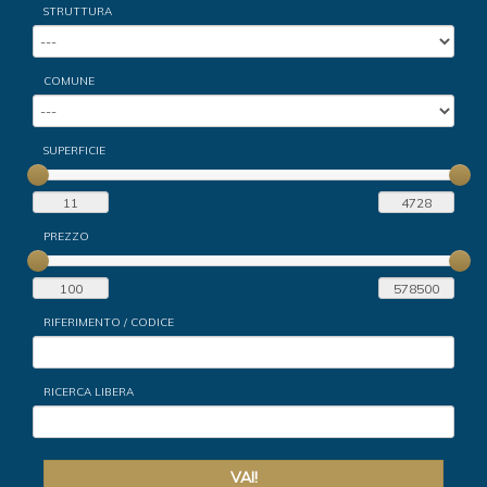
STRUTTURA
COMUNE
SUPERFICIE
PREZZO
RIFERIMENTO / CODICE
RICERCA LIBERA