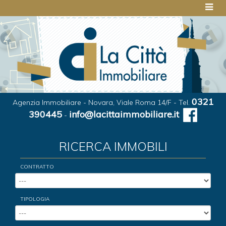
0321
Agenzia Immobiliare - Novara, Viale Roma 14/F - Tel.
390445
info@lacittaimmobiliare.it
-
RICERCA IMMOBILI
CONTRATTO
TIPOLOGIA