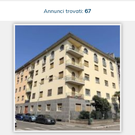
Annunci trovati:
67