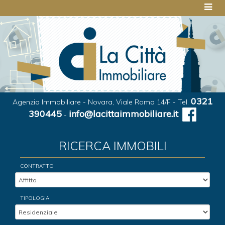
0321
Agenzia Immobiliare - Novara, Viale Roma 14/F - Tel.
390445
info@lacittaimmobiliare.it
-
RICERCA IMMOBILI
CONTRATTO
TIPOLOGIA