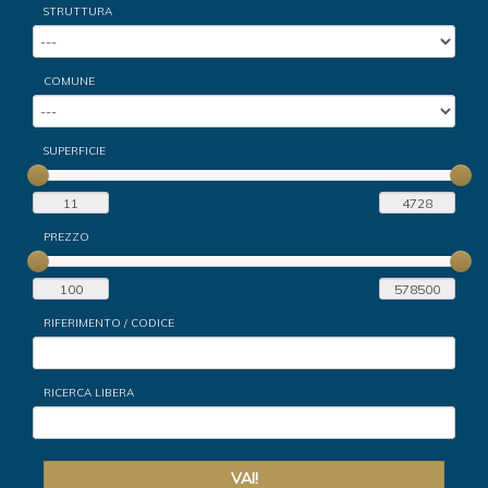
STRUTTURA
COMUNE
SUPERFICIE
PREZZO
RIFERIMENTO / CODICE
RICERCA LIBERA