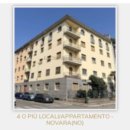
4 O PIÙ LOCALI/APPARTAMENTO -
NOVARA(NO)