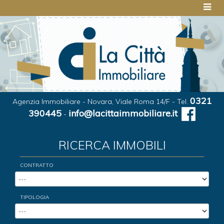
0321
Agenzia Immobiliare - Novara, Viale Roma 14/F - Tel.
390445
info@lacittaimmobiliare.it
-
RICERCA IMMOBILI
CONTRATTO
TIPOLOGIA