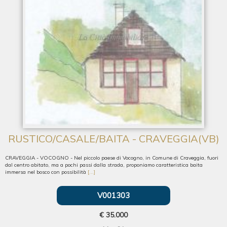
RUSTICO/CASALE/BAITA - CRAVEGGIA(VB)
CRAVEGGIA - VOCOGNO - Nel piccolo paese di Vocogno, in Comune di Craveggia, fuori
dal centro abitato, ma a pochi passi dalla strada, proponiamo caratteristica baita
immersa nel bosco con possibilità
[...]
V001303
€ 35.000