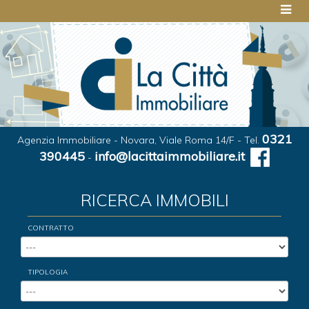
0321
Agenzia Immobiliare - Novara, Viale Roma 14/F - Tel.
390445
info@lacittaimmobiliare.it
-
RICERCA IMMOBILI
CONTRATTO
TIPOLOGIA