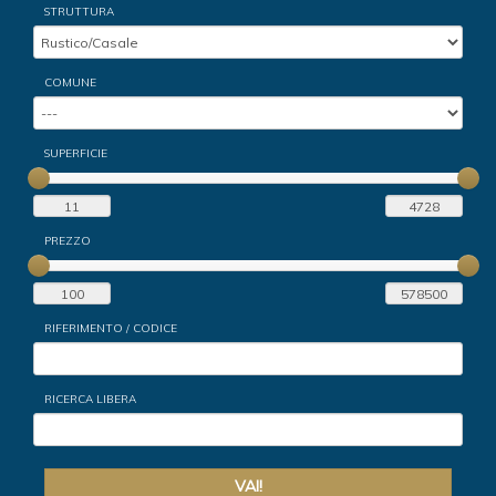
STRUTTURA
COMUNE
SUPERFICIE
PREZZO
RIFERIMENTO / CODICE
RICERCA LIBERA